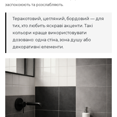
заспокоюють та розслабляють.
Теракотовий, цегляний, бордовий — для
тих, хто любить яскраві акценти. Такі
кольори краще використовувати
дозовано: одна стіна, зона душу або
декоративні елементи.