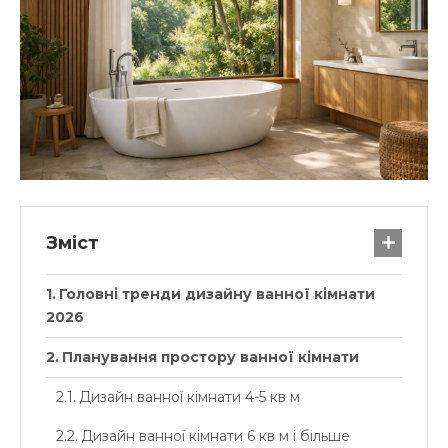
Зміст
Головні тренди дизайну ванної кімнати
2026
Планування простору ванної кімнати
Дизайн ванної кімнати 4-5 кв м
Дизайн ванної кімнати 6 кв м і більше