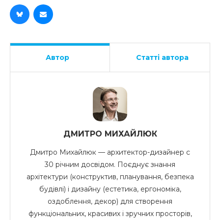
Автор
Статті автора
ДМИТРО МИХАЙЛЮК
Дмитро Михайлюк — архитектор-дизайнер с
30 річним досвідом. Поєднує знання
архітектури (конструктив, планування, безпека
будівлі) і дизайну (естетика, ергономіка,
оздоблення, декор) для створення
функціональних, красивих і зручних просторів,