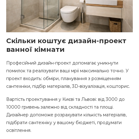
Скільки коштує дизайн-проект
ванної кімнати
Професійний дизайн-проект допомагає уникнути
помилок та реалізувати ваші мрії максимально точно. У
проект входить: обміри, планування з розміщенням
сантехніки, підбір матеріалів, 3D-візуалізація, кошторис.
Вартість проектування у Києві та Львові: від 3000 до
10000 гривень залежно від складності та площі.
Дизайнер допоможе розрахувати кількість матеріалів,
підібрати сантехніку у вашому бюджеті, продумати
освітлення.