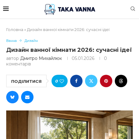
Головна
»
Дизайн ванної кімнати 2026: сучасні ідеї
Ванна
Дизайн
Дизайн ванної кімнати 2026: сучасні ідеї
автор
Дмитро Михайлюк
05.01.2026
0
коментарів
0
ПОДІЛИТИСЯ