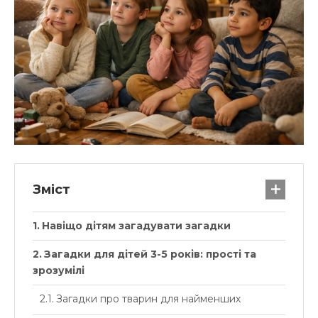
Зміст
Навіщо дітям загадувати загадки
Загадки для дітей 3-5 років: прості та
зрозумілі
Загадки про тварин для найменших