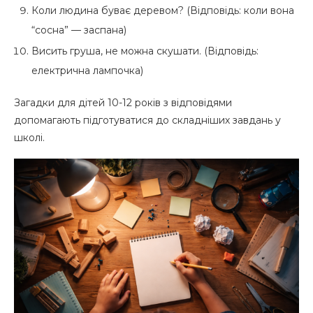
Коли людина буває деревом? (Відповідь: коли вона
“сосна” — заспана)
Висить груша, не можна скушати. (Відповідь:
електрична лампочка)
Загадки для дітей 10-12 років з відповідями
допомагають підготуватися до складніших завдань у
школі.