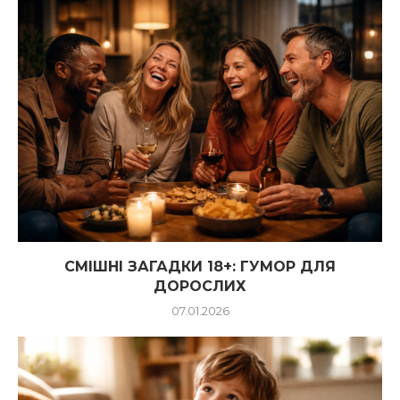
СМІШНІ ЗАГАДКИ 18+: ГУМОР ДЛЯ
ДОРОСЛИХ
07.01.2026