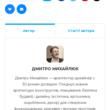
Автор
Статті автора
ДМИТРО МИХАЙЛЮК
Дмитро Михайлюк — архитектор-дизайнер с
30 річним досвідом. Поєднує знання
архітектури (конструктив, планування, безпека
будівлі) і дизайну (естетика, ергономіка,
оздоблення, декор) для створення
функціональних, красивих і зручних просторів,