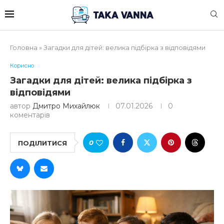
Головна
»
Загадки для дітей: велика підбірка з відповідями
Корисно
Загадки для дітей: велика підбірка з
відповідями
автор
Дмитро Михайлюк
07.01.2026
0
коментарів
0
ПОДІЛИТИСЯ