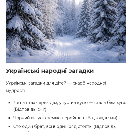
Українські народні загадки
Українські загадки для дітей — скарб народної
мудрості.
Летів птах через дах, упустив кулю — стала біла хуга.
(Відповідь: сніг)
Чорний віл усю землю перейшов. (Відповідь: ніч)
Сто один брат, всі в один ряд стоять. (Відповідь: