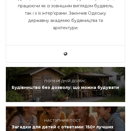
працюючи як із зовнішнім виглядом будівель,
так і з їх інтер'єрами. Закінчив Одеську
державну академію будівництва та
архітектури.
ПОПЕРЕДНІЙ ДОПИС
Будівництво без дозволу: що можна будувати
НАСТУПНИЙ ПОСТ
Загадки для детей с ответами: 150+ лучших