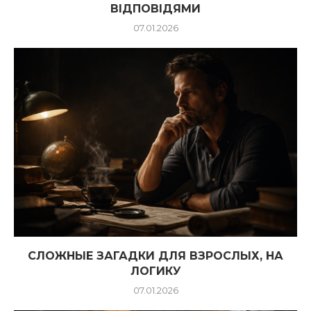
ВІДПОВІДЯМИ
07.01.2026
СЛОЖНЫЕ ЗАГАДКИ ДЛЯ ВЗРОСЛЫХ, НА
ЛОГИКУ
07.01.2026