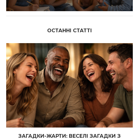
ОСТАННІ СТАТТІ
ЗАГАДКИ-ЖАРТИ: ВЕСЕЛІ ЗАГАДКИ З